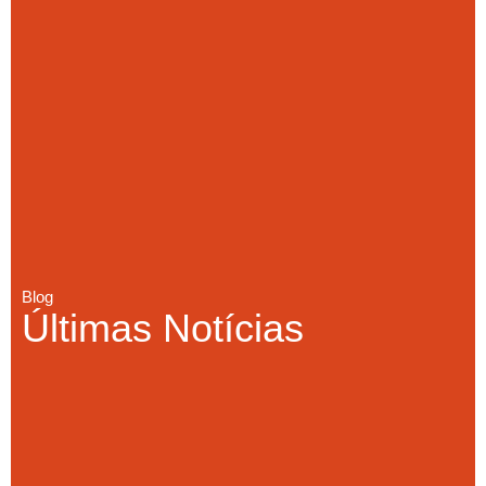
Blog
Últimas Notícias