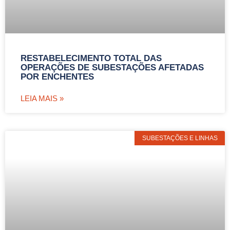
RESTABELECIMENTO TOTAL DAS
OPERAÇÕES DE SUBESTAÇÕES AFETADAS
POR ENCHENTES
LEIA MAIS »
SUBESTAÇÕES E LINHAS