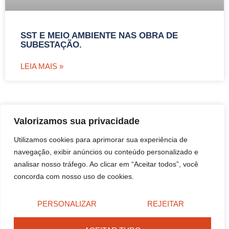
SST E MEIO AMBIENTE NAS OBRA DE
SUBESTAÇÃO.
LEIA MAIS »
Valorizamos sua privacidade
Categorias
Utilizamos cookies para aprimorar sua experiência de
navegação, exibir anúncios ou conteúdo personalizado e
analisar nosso tráfego. Ao clicar em “Aceitar todos”, você
concorda com nosso uso de cookies.
PERSONALIZAR
REJEITAR