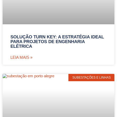
SOLUÇÃO TURN KEY: A ESTRATÉGIA IDEAL
PARA PROJETOS DE ENGENHARIA
ELÉTRICA
LEIA MAIS »
SUBESTAÇÕES E LINHAS