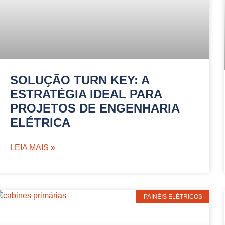
SOLUÇÃO TURN KEY: A
ESTRATÉGIA IDEAL PARA
PROJETOS DE ENGENHARIA
ELÉTRICA
LEIA MAIS »
PAINÉIS ELÉTRICOS