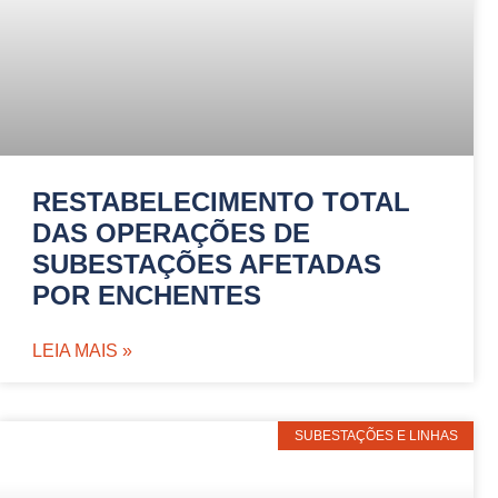
RESTABELECIMENTO TOTAL
DAS OPERAÇÕES DE
SUBESTAÇÕES AFETADAS
POR ENCHENTES
LEIA MAIS »
SUBESTAÇÕES E LINHAS