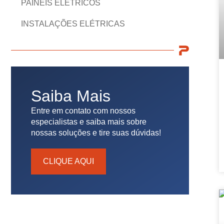
PAINÉIS ELÉTRICOS
INSTALAÇÕES ELÉTRICAS
Saiba Mais
Entre em contato com nossos
especialistas e saiba mais sobre
nossas soluções e tire suas dúvidas!
CLIQUE AQUI