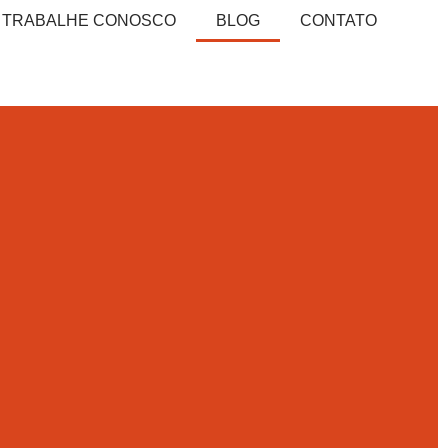
TRABALHE CONOSCO
BLOG
CONTATO