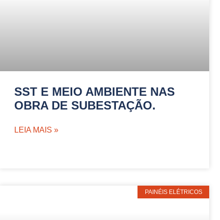
SST E MEIO AMBIENTE NAS
OBRA DE SUBESTAÇÃO.
LEIA MAIS »
PAINÉIS ELÉTRICOS