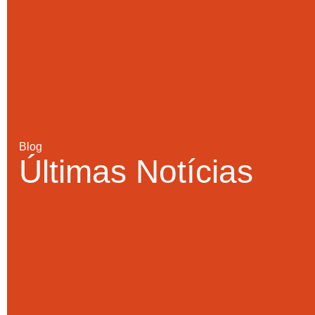
Blog
Últimas Notícias