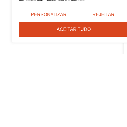
PERSONALIZAR
REJEITAR
ACEITAR TUDO