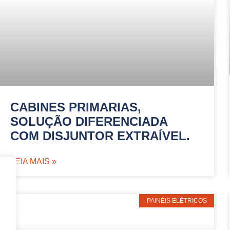
CABINES PRIMARIAS,
SOLUÇÃO DIFERENCIADA
COM DISJUNTOR EXTRAÍVEL.
LEIA MAIS »
PAINÉIS ELÉTRICOS