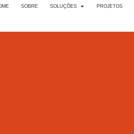
OME
SOBRE
SOLUÇÕES
PROJETOS