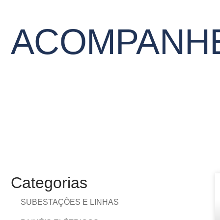
ACOMPANHE
Categorias
SUBESTAÇÕES E LINHAS